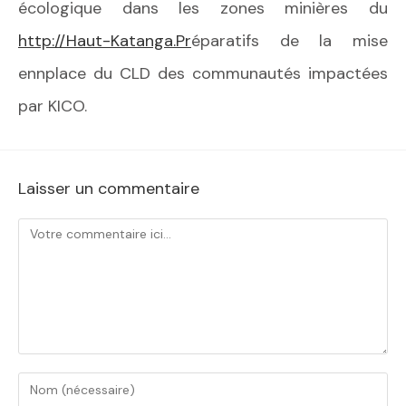
écologique dans les zones minières du
http://Haut-Katanga.Pr
éparatifs de la mise
ennplace du CLD des communautés impactées
par KICO.
Laisser un commentaire