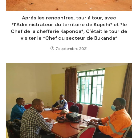
Après les rencontres, tour à tour, avec
*l’Administrateur du territoire de Kupshi* et *le
Chef de la chefferie Kaponda*, C’était le tour de
visiter le *Chef du secteur de Bukanda*
7 septembre 2021