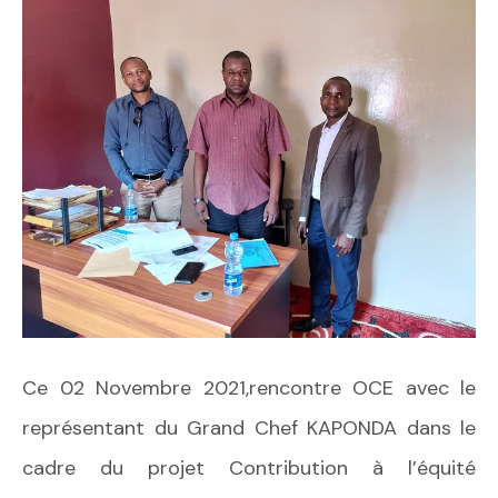
Ce 02 Novembre 2021,rencontre OCE avec le
représentant du Grand Chef KAPONDA dans le
cadre du projet Contribution à l’équité