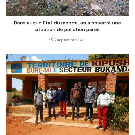
Dans aucun Etat du monde, on a observé une
situation de pollution pareil.
7 septembre 2021