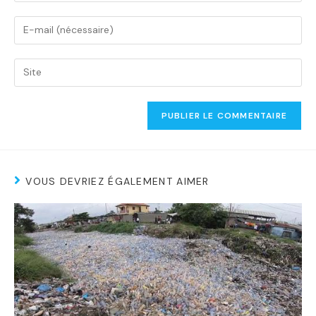
VOUS DEVRIEZ ÉGALEMENT AIMER