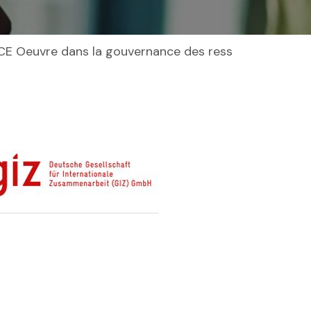
uvre dans la gouvernance des ressourcces naturelles 