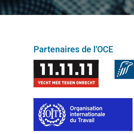
Partenaires de l'OCE