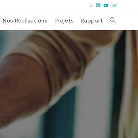
Nos Réalisations
Projets
Rapport