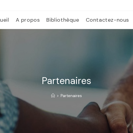
ueil
A propos
Bibliothèque
Contactez-nous
Partenaires
>
Partenaires