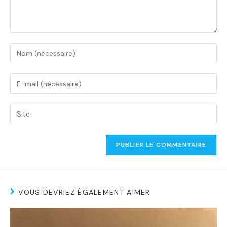
VOUS DEVRIEZ ÉGALEMENT AIMER