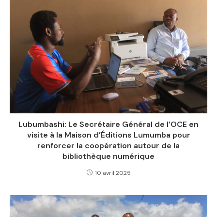
Lubumbashi: Le Secrétaire Général de l’OCE en
visite à la Maison d’Éditions Lumumba pour
renforcer la coopération autour de la
bibliothèque numérique
10 avril 2025