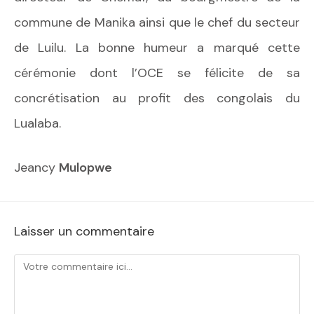
commune de Manika ainsi que le chef du secteur
de Luilu. La bonne humeur a marqué cette
cérémonie dont l’OCE se félicite de sa
concrétisation au profit des congolais du
Lualaba.
Jeancy
Mulopwe
Laisser un commentaire