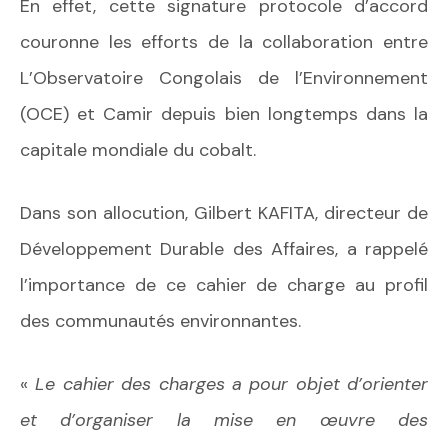
En effet, cette signature protocole d’accord
couronne les efforts de la collaboration entre
L’Observatoire Congolais de l’Environnement
(OCE) et Camir depuis bien longtemps dans la
capitale mondiale du cobalt.
Dans son allocution, Gilbert KAFITA, directeur de
Développement Durable des Affaires, a rappelé
l’importance de ce cahier de charge au profil
des communautés environnantes.
«
Le cahier des charges a pour objet d’orienter
et d’organiser la mise en œuvre des