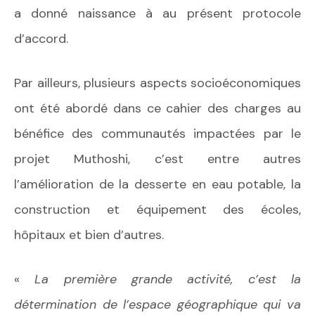
a donné naissance à au présent protocole
d’accord.
Par ailleurs, plusieurs aspects socioéconomiques
ont été abordé dans ce cahier des charges au
bénéfice des communautés impactées par le
projet Muthoshi, c’est entre autres
l’amélioration de la desserte en eau potable, la
construction et équipement des écoles,
hôpitaux et bien d’autres.
«
La première grande activité, c’est la
détermination de l’espace géographique qui va