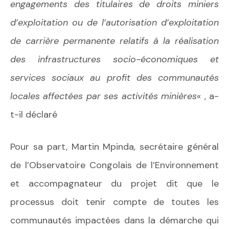
engagements des titulaires de droits miniers
d’exploitation ou de l’autorisation d’exploitation
de carrière permanente relatifs à la réalisation
des infrastructures socio-économiques et
services sociaux au profit des communautés
locales affectées par ses activités minières
« , a-
t-il déclaré
Pour sa part, Martin Mpinda, secrétaire général
de l’Observatoire Congolais de l’Environnement
et accompagnateur du projet dit que le
processus doit tenir compte de toutes les
communautés impactées dans la démarche qui