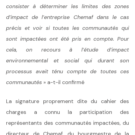
consister à déterminer les limites des zones
d’impact de l’entreprise Chemaf dans le cas
précis et voir si toutes les communautés qui
sont impactées ont été pris en compte. Pour
cela, on recours à l’étude d’impact
environnemental et social qui durant son
processus avait ténu compte de toutes ces
communautés
» a-t-il confirmé
La signature proprement dite du cahier des
charges a connu la participation des
représentants des communautés impactées, du
directeur de Chemaf, du bourgmestre de la