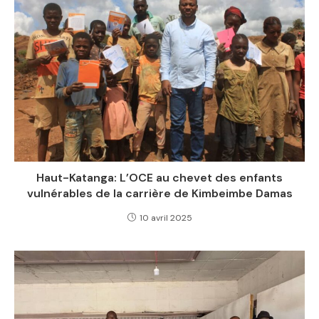
Haut-Katanga: L’OCE au chevet des enfants
vulnérables de la carrière de Kimbeimbe Damas
10 avril 2025