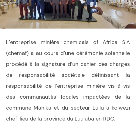
L’entreprise minière chemicals of Africa S.A
(chemaf) a au cours d’une cérémonie solennelle
procédé à la signature d’un cahier des charges
de responsabilité sociétale définissant la
responsabilité de l’entreprise minière vis-à-vis
des communautés locales impactées de la
commune Manika et du secteur Luilu à kolwezi
chef-lieu de la province du Lualaba en RDC.