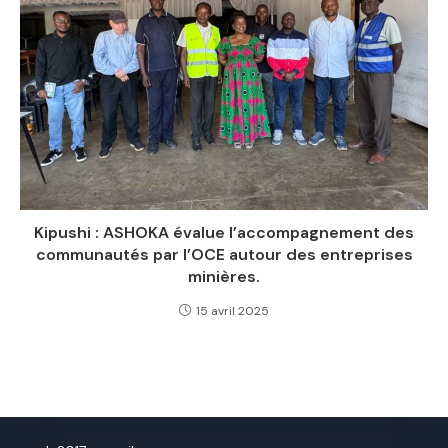
Kipushi : ASHOKA évalue l’accompagnement des
communautés par l’OCE autour des entreprises
minières.
15 avril 2025