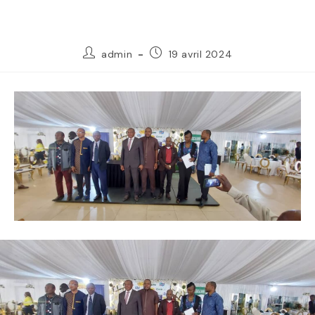
admin
19 avril 2024