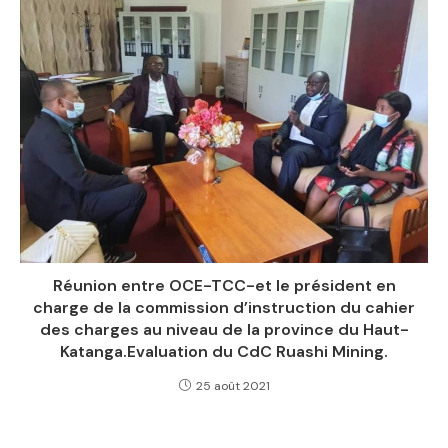
Réunion entre OCE-TCC-et le président en
charge de la commission d’instruction du cahier
des charges au niveau de la province du Haut-
Katanga.Evaluation du CdC Ruashi Mining.
25 août 2021