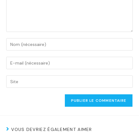
VOUS DEVRIEZ ÉGALEMENT AIMER