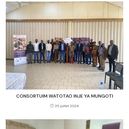
CONSORTUIM WATOTAO INJE YA MUNGOTI
25 juillet 2024