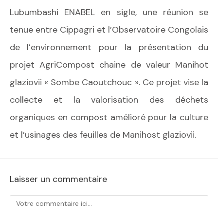
Lubumbashi ENABEL en sigle, une réunion se
tenue entre Cippagri et l’Observatoire Congolais
de l’environnement pour la présentation du
projet AgriCompost chaine de valeur Manihot
glaziovii « Sombe Caoutchouc ». Ce projet vise la
collecte et la valorisation des déchets
organiques en compost amélioré pour la culture
et l’usinages des feuilles de Manihost glaziovii.
Laisser un commentaire