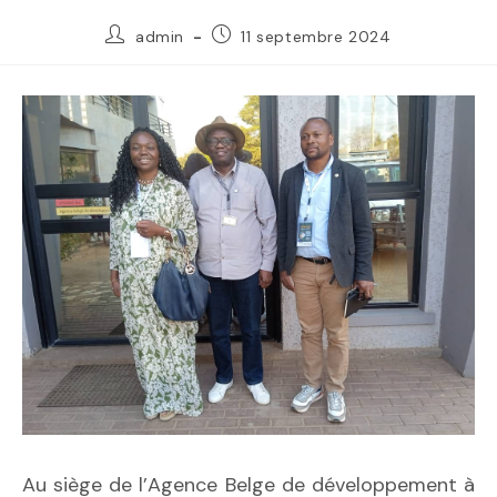
admin
11 septembre 2024
Au siège de l’Agence Belge de développement à