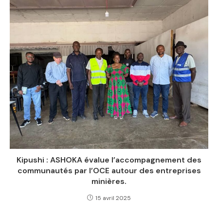
Kipushi : ASHOKA évalue l’accompagnement des
communautés par l’OCE autour des entreprises
minières.
15 avril 2025