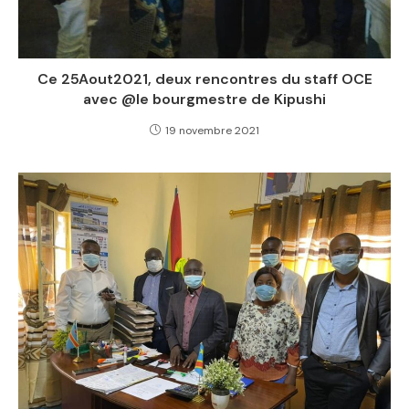
Ce 25Aout2021, deux rencontres du staff OCE
avec @le bourgmestre de Kipushi
19 novembre 2021