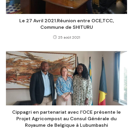
Le 27 Avril 2021.Réunion entre OCE,TCC,
Commune de SHITURU
25 août 2021
Cippagri en partenariat avec l’OCE présente le
Projet Agricompost au Consul Générale du
Royaume de Belgique à Lubumbashi