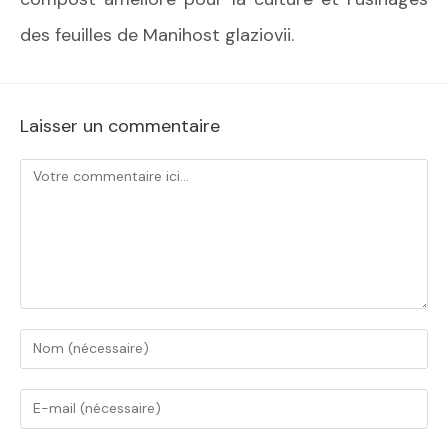
des feuilles de Manihost glaziovii.
Laisser un commentaire