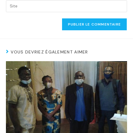
VOUS DEVRIEZ ÉGALEMENT AIMER