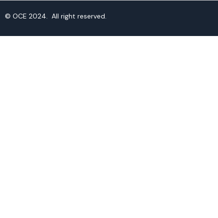
© OCE 2024. All right reserved.