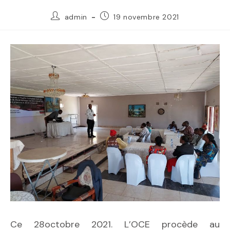
admin
19 novembre 2021
Ce 28octobre 2021. L’OCE procède au