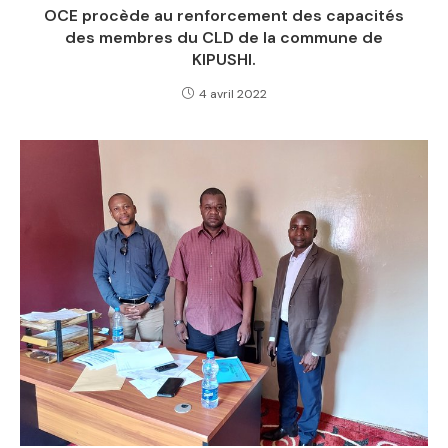
OCE procède au renforcement des capacités
des membres du CLD de la commune de
KIPUSHI.
4 avril 2022