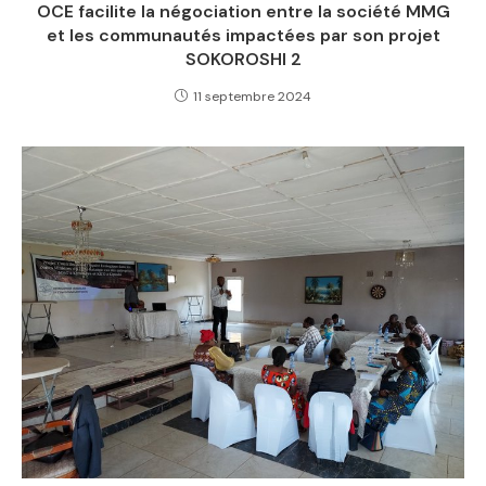
OCE facilite la négociation entre la société MMG
et les communautés impactées par son projet
SOKOROSHI 2
11 septembre 2024