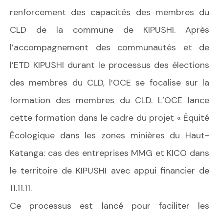
renforcement des capacités des membres du
CLD de la commune de KIPUSHI. Après
l’accompagnement des communautés et de
l’ETD KIPUSHI durant le processus des élections
des membres du CLD, l’OCE se focalise sur la
formation des membres du CLD. L’OCE lance
cette formation dans le cadre du projet « Équité
Écologique dans les zones minières du Haut-
Katanga: cas des entreprises MMG et KICO dans
le territoire de KIPUSHI avec appui financier de
11.11.11.
Ce processus est lancé pour faciliter les