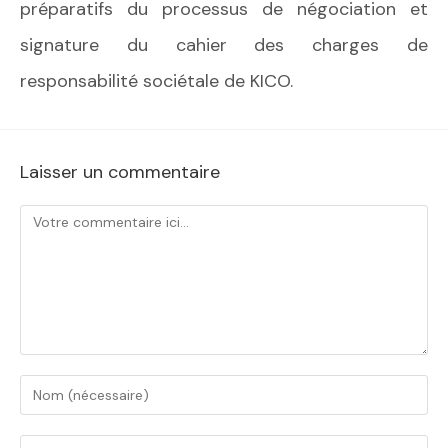
préparatifs du processus de négociation et
signature du cahier des charges de
responsabilité sociétale de KICO.
Laisser un commentaire