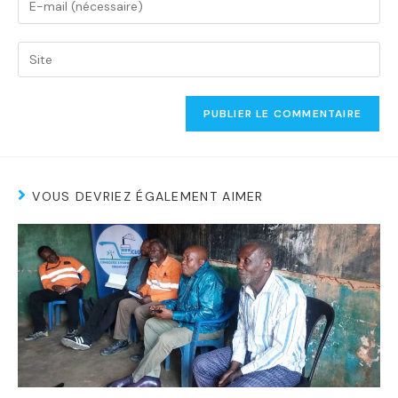
VOUS DEVRIEZ ÉGALEMENT AIMER