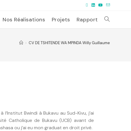
Nos Réalisations
Projets
Rapport
>
CV DE TSHITENDE WA MPINDA Willy Guillaume
l’Institut Bwindi à Bukavu au Sud-Kivu, j’ai
ersité Catholique de Bukavu (UCB) avant de
shasa ou j’ai eu mon graduat en droit privé.