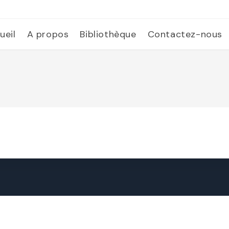
ueil
A propos
Bibliothèque
Contactez-nous